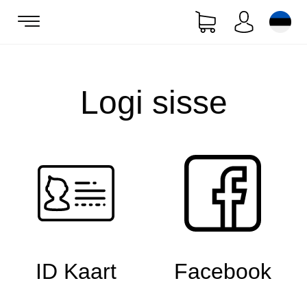
Logi sisse
ID Kaart
Facebook